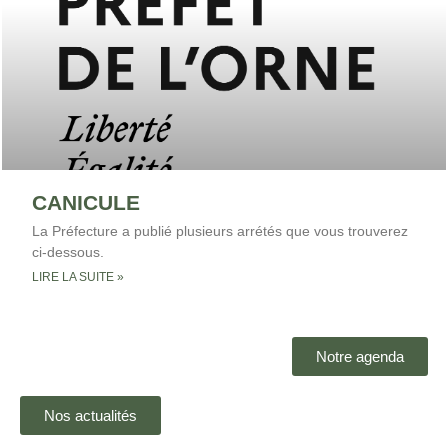
CANICULE
La Préfecture a publié plusieurs arrétés que vous trouverez
ci-dessous.
LIRE LA SUITE »
Notre agenda
Nos actualités