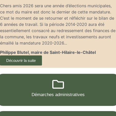
Chers amis 2026 sera une année d’élections municipales,
ce mot du maire est donc le dernier de cette mandature.
C’est le moment de se retourner et réfléchir sur le bilan de
6 années de travail. Si la période 2014-2020 aura été
essentiellement consacré au redressement des finances de
la commune, les travaux neufs et investissements auront
émaillé la mandature 2020-2026...
Philippe Blutel, maire de Saint-Hilaire-le-Châtel
Découvrir la suite
Démarches administratives