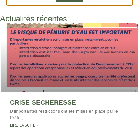
Actualités récentes
CRISE SECHERESSE
D’importantes restrictions ont été mises en place par le
Préfet,
LIRE LA SUITE »