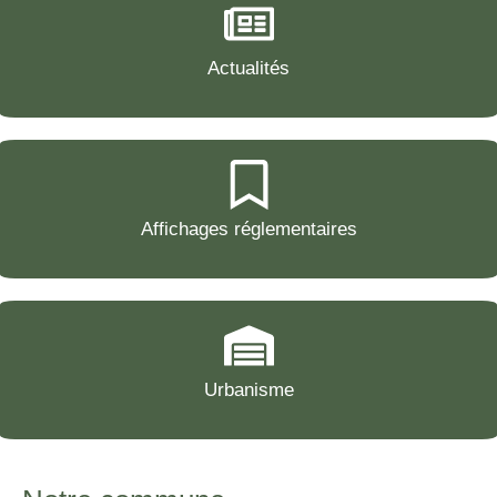
Actualités
Affichages réglementaires
Urbanisme