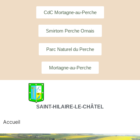
CdC Mortagne-au-Perche
Smirtom Perche Ornais
Parc Naturel du Perche
Mortagne-au-Perche
SAINT-HILAIRE-LE-CHÂTEL
Accueil