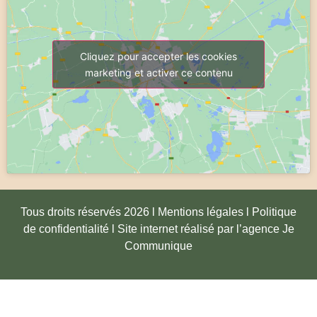
Cliquez pour accepter les cookies
marketing et activer ce contenu
Tous droits réservés 2026 l Mentions légales l Politique
de confidentialité l
Site internet réalisé par l’agence Je
Communique