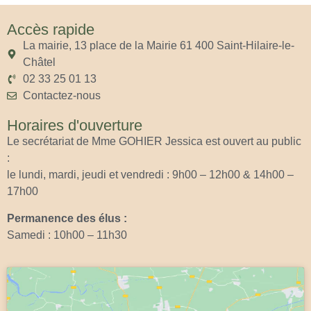
Accès rapide
La mairie, 13 place de la Mairie 61 400 Saint-Hilaire-le-
Châtel
02 33 25 01 13
Contactez-nous
Horaires d'ouverture
Le secrétariat de Mme GOHIER Jessica est ouvert au public
:
le lundi, mardi, jeudi et vendredi : 9h00 – 12h00 & 14h00 –
17h00
Permanence des élus :
Samedi : 10h00 – 11h30