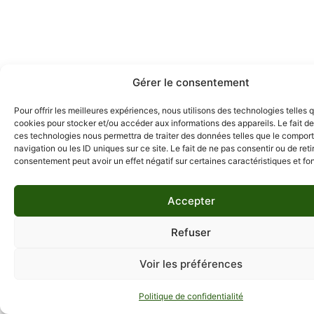
Gérer le consentement
Pour offrir les meilleures expériences, nous utilisons des technologies telles 
cookies pour stocker et/ou accéder aux informations des appareils. Le fait de
ces technologies nous permettra de traiter des données telles que le compo
navigation ou les ID uniques sur ce site. Le fait de ne pas consentir ou de reti
consentement peut avoir un effet négatif sur certaines caractéristiques et fo
Accepter
Refuser
Voir les préférences
Politique de confidentialité